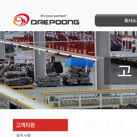
회사소
동영상 및 기타
공지사항