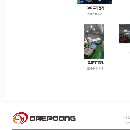
2017국제전기
2017-03-20
출고대기중1
2016-11-19
이메일:
(