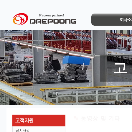
회사소
동영상 및 기타
공지사항