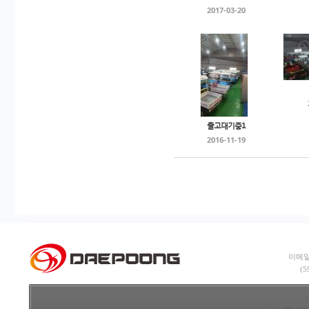
2017-03-20
출고대기중1
2016-11-19
이메일:
(