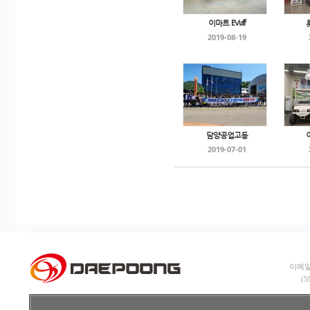
이마트 EVuff
2019-08-19
담양공업고등
2019-07-01
이메일:
(