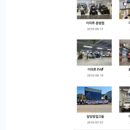
이마트 문현점
2019-09-11
이마트 EVuff
2019-08-19
담양공업고등
2019-07-01