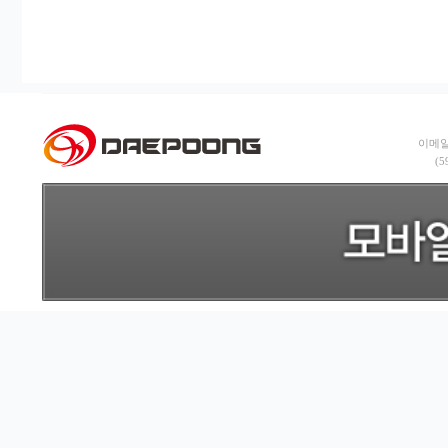
이메일:
(