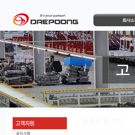
회사소
동영상 및 기타
공지사항