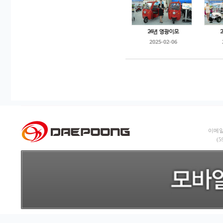
24년 영광이모
2025-02-06
이메일:
(