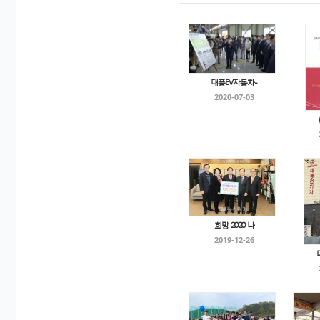
대풍EV자동차-
2020-07-03
희망 2020 나
2019-12-26