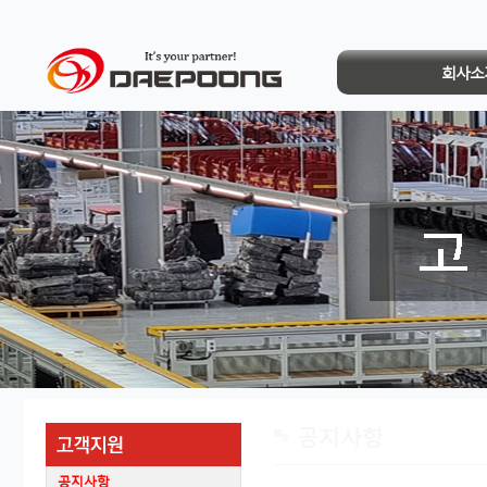
회사소
공지사항
공지사항