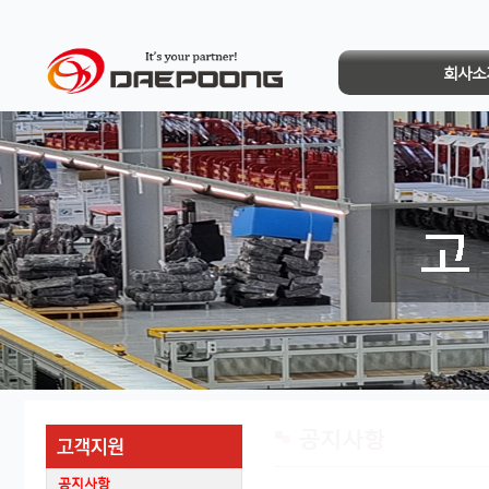
회사소
공지사항
공지사항