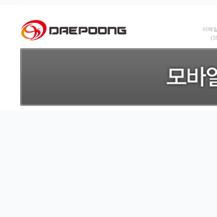
이메일:
(