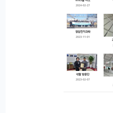
LCS그룹 챠빗
2024-02-27
영암전자과학
2023-11-01
네팔 방문단
2023-02-07